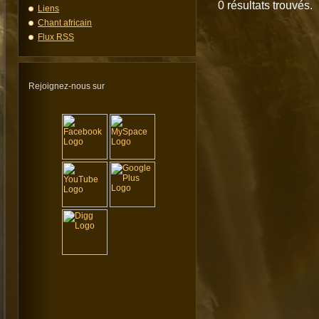
0 résultats trouvés.
Liens
Chant africain
Flux RSS
Rejoignez-nous sur