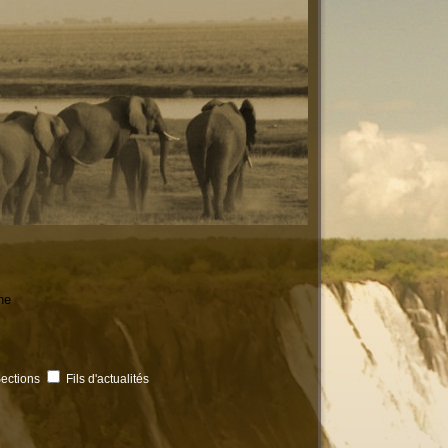
he
ections
Fils d'actualités