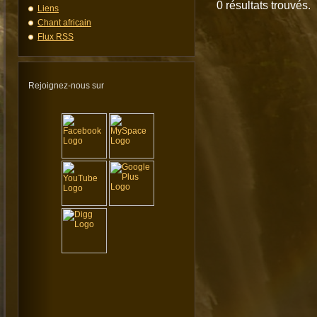
0 résultats trouvés.
Liens
Chant africain
Flux RSS
Rejoignez-nous sur