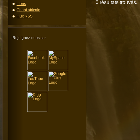
0 résultats trouvés.
Liens
Chant africain
Flux RSS
Rejoignez-nous sur